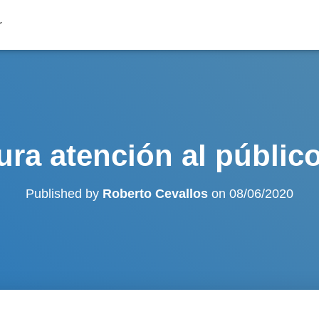
ra atención al público
Published by
Roberto Cevallos
on
08/06/2020