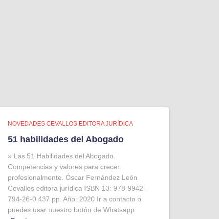
NOVEDADES CEVALLOS EDITORA JURÍDICA
51 habilidades del Abogado
» Las 51 Habilidades del Abogado.
Competencias y valores para crecer
profesionalmente. Óscar Fernández León
Cevallos editora jurídica ISBN 13: 978-9942-
794-26-0 437 pp. Año: 2020 Ir a contacto o
puedes usar nuestro botón de Whatsapp