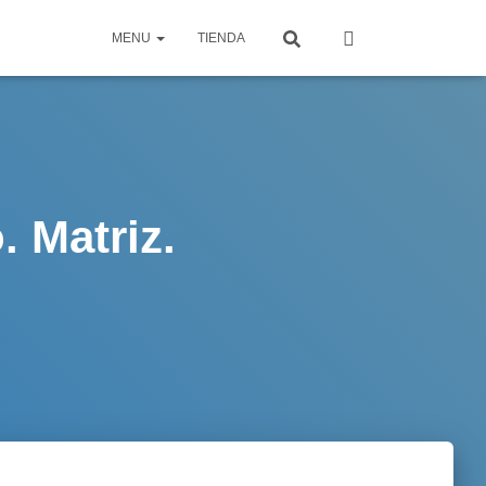
MENU
TIENDA
. Matriz.