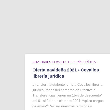
NOVEDADES CEVALLOS LIBRERÍA JURÍDICA
Oferta navideña 2021 • Cevallos
librería jurídica
#transformatutalento junto a Cevallos librería
jurídica, todas tus compras en Efectivo o
Transferencias tienen un 15% de descuento*
del 01 al 24 de diciembre 2021.*Aplica cargos
de envío**Revisar nuestros términos y