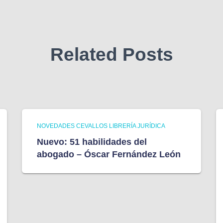
Related Posts
NOVEDADES CEVALLOS LIBRERÍA JURÍDICA
Nuevo: 51 habilidades del
abogado – Óscar Fernández León