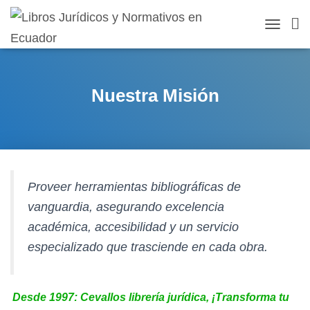
TOGGLE 
Nuestra Misión
Proveer herramientas bibliográficas de
vanguardia, asegurando excelencia
académica, accesibilidad y un servicio
especializado que trasciende en cada obra.
Desde 1997: Cevallos librería jurídica, ¡Transforma tu