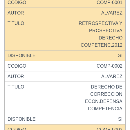
COMP-0001
ALVAREZ
RETROSPECTIVA Y
PROSPECTIVA
DERECHO
COMPETENC.2012
SI
COMP-0002
ALVAREZ
DERECHO DE
CORRECCION
ECON.DEFENSA
COMPETENCIA
SI
COMP-0003