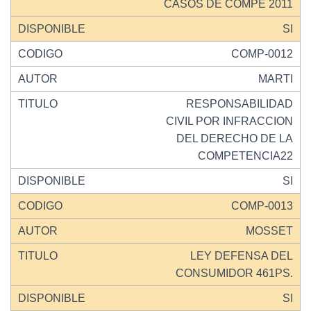
CASOS DE COMPE 2011
SI
COMP-0012
MARTI
RESPONSABILIDAD
CIVIL POR INFRACCION
DEL DERECHO DE LA
COMPETENCIA22
SI
COMP-0013
MOSSET
LEY DEFENSA DEL
CONSUMIDOR 461PS.
SI