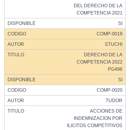
DEL DERECHO DE LA
COMPETENCIA 2021
SI
COMP-0019
STUCHI
DERECHO DE LA
COMPETENCIA 2022
PG496
SI
COMP-0020
TUDOR
ACCIONES DE
INDEMNIZACION POR
ILICITOS COMPETITIVOS