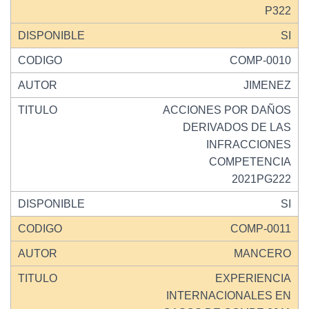
P322
SI
COMP-0010
JIMENEZ
ACCIONES POR DAÑOS
DERIVADOS DE LAS
INFRACCIONES
COMPETENCIA
2021PG222
SI
COMP-0011
MANCERO
EXPERIENCIA
INTERNACIONALES EN