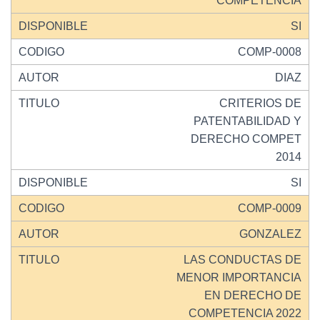
COMPETENCIA
SI
COMP-0008
DIAZ
CRITERIOS DE
PATENTABILIDAD Y
DERECHO COMPET
2014
SI
COMP-0009
GONZALEZ
LAS CONDUCTAS DE
MENOR IMPORTANCIA
EN DERECHO DE
COMPETENCIA 2022