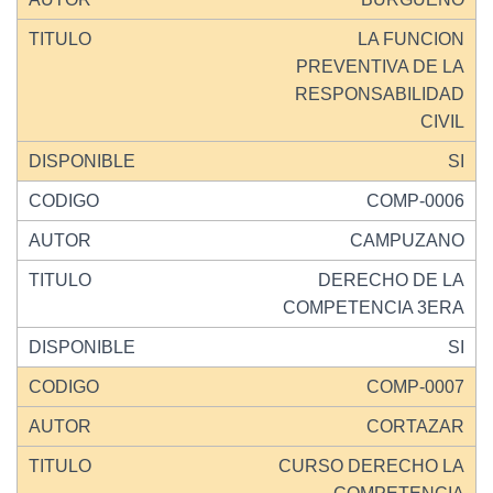
LA FUNCION
PREVENTIVA DE LA
RESPONSABILIDAD
CIVIL
SI
COMP-0006
CAMPUZANO
DERECHO DE LA
COMPETENCIA 3ERA
SI
COMP-0007
CORTAZAR
CURSO DERECHO LA