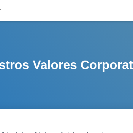
stros Valores Corporat