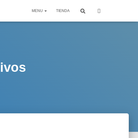
MENU
TIENDA
ivos