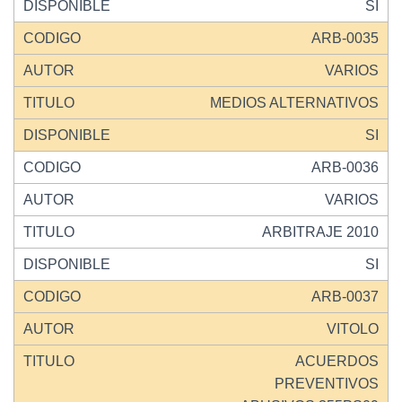
SI
ARB-0035
VARIOS
MEDIOS ALTERNATIVOS
SI
ARB-0036
VARIOS
ARBITRAJE 2010
SI
ARB-0037
VITOLO
ACUERDOS
PREVENTIVOS