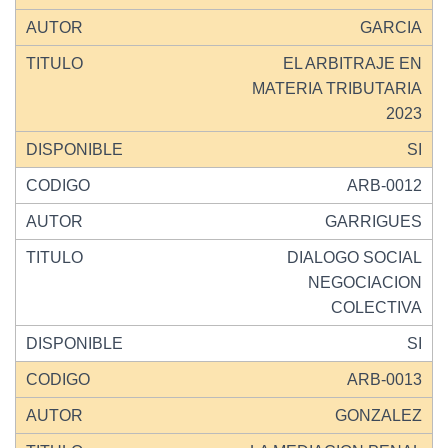
GARCIA
EL ARBITRAJE EN
MATERIA TRIBUTARIA
2023
SI
ARB-0012
GARRIGUES
DIALOGO SOCIAL
NEGOCIACION
COLECTIVA
SI
ARB-0013
GONZALEZ