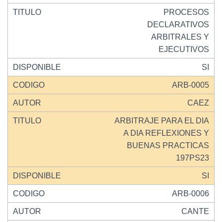
PROCESOS
DECLARATIVOS
ARBITRALES Y
EJECUTIVOS
SI
ARB-0005
CAEZ
ARBITRAJE PARA EL DIA
A DIA REFLEXIONES Y
BUENAS PRACTICAS
197PS23
SI
ARB-0006
CANTE