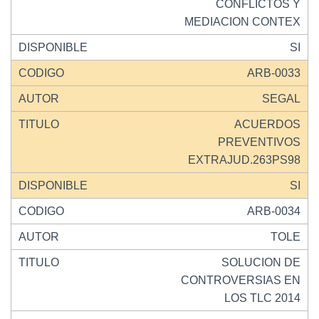
CONFLICTOS Y
MEDIACION CONTEX
SI
ARB-0033
SEGAL
ACUERDOS
PREVENTIVOS
EXTRAJUD.263PS98
SI
ARB-0034
TOLE
SOLUCION DE
CONTROVERSIAS EN
LOS TLC 2014