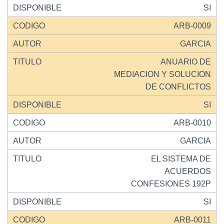
SI
ARB-0009
GARCIA
ANUARIO DE
MEDIACION Y SOLUCION
DE CONFLICTOS
SI
ARB-0010
GARCIA
EL SISTEMA DE
ACUERDOS
CONFESIONES 192P
SI
ARB-0011