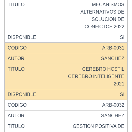
MECANISMOS
ALTERNATIVOS DE
SOLUCION DE
CONFICTOS 2022
SI
ARB-0031
SANCHEZ
CEREBRO HOSTIL
CEREBRO INTELIGENTE
2021
SI
ARB-0032
SANCHEZ
GESTION POSITIVA DE