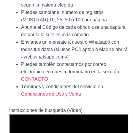
según la materia elegida
Puedes cambiar el número de registros
(MOSTRAR) 10, 25, 50 ó 100 por página
Apunta el Código de cada obra o usa una captura
de pantalla si te es más cómodo
Envíanos un mensaje a nuestro Whatsapp con
todos tus datos (si usas PC/Laptop ó Mac se abrirá
«web.whatsapp.com»)
Puedes también contactarnos por correo
electrónico en nuestro formulario en la sección:
CONTACTO
Términos y condiciones del servicio en
Condiciones de Uso y Venta
Instrucciones de búsqueda (Video)