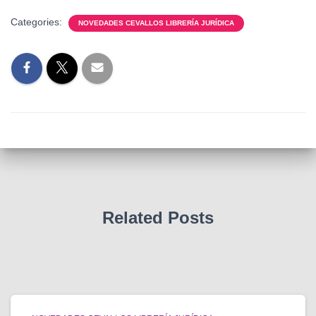
Categories:
NOVEDADES CEVALLOS LIBRERÍA JURÍDICA
Related Posts