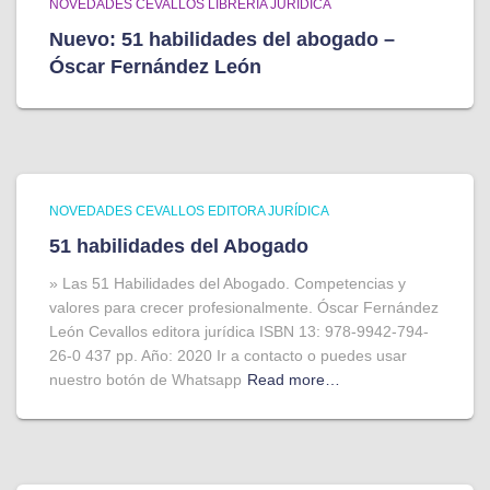
NOVEDADES CEVALLOS LIBRERÍA JURÍDICA
Nuevo: 51 habilidades del abogado –
Óscar Fernández León
NOVEDADES CEVALLOS EDITORA JURÍDICA
51 habilidades del Abogado
» Las 51 Habilidades del Abogado. Competencias y
valores para crecer profesionalmente. Óscar Fernández
León Cevallos editora jurídica ISBN 13: 978-9942-794-
26-0 437 pp. Año: 2020 Ir a contacto o puedes usar
nuestro botón de Whatsapp
Read more…