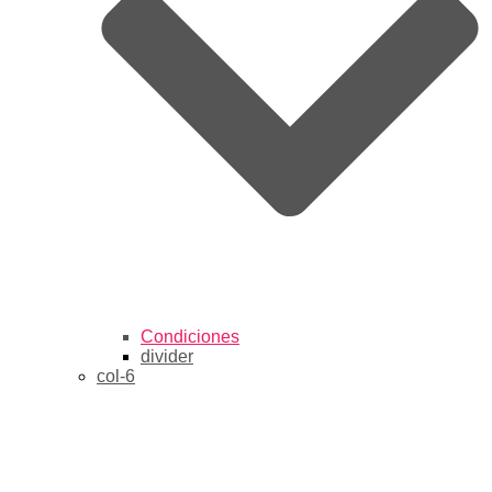
Condiciones
divider
col-6