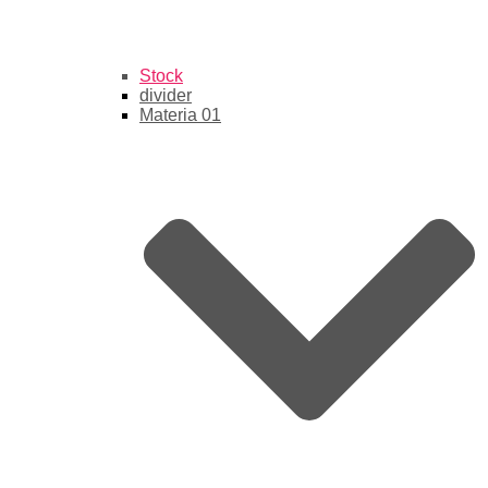
Stock
divider
Materia 01