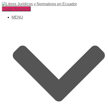
Toggle Navigation
MENU