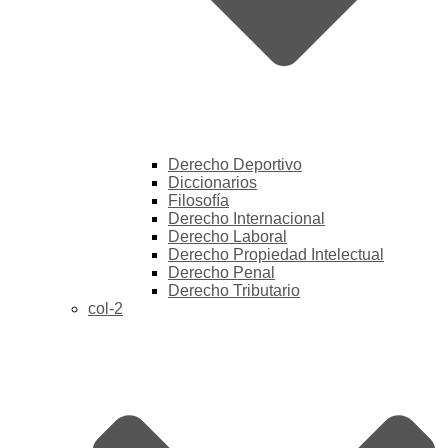
Derecho Deportivo
Diccionarios
Filosofía
Derecho Internacional
Derecho Laboral
Derecho Propiedad Intelectual
Derecho Penal
Derecho Tributario
col-2