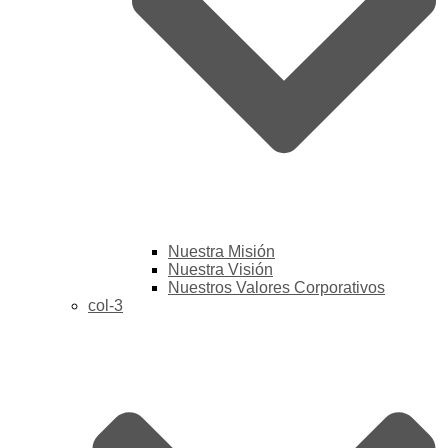
Nuestra Misión
Nuestra Visión
Nuestros Valores Corporativos
col-3