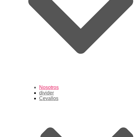
Nosotros
divider
Cevallos