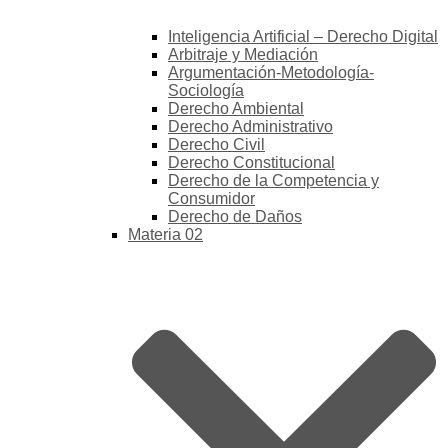
Inteligencia Artificial – Derecho Digital
Arbitraje y Mediación
Argumentación-Metodología-
Sociología
Derecho Ambiental
Derecho Administrativo
Derecho Civil
Derecho Constitucional
Derecho de la Competencia y
Consumidor
Derecho de Daños
Materia 02