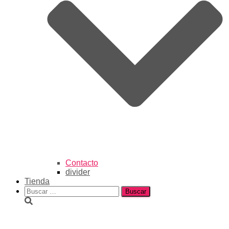
Contacto
divider
Tienda
Buscar: