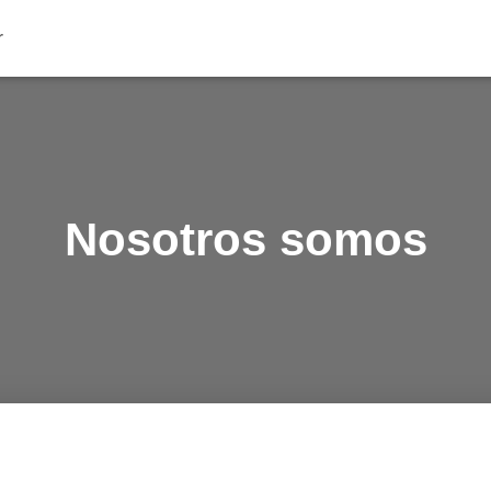
Nosotros somos