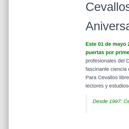
Cevallos
Anivers
Este 01 de mayo 
puertas por prime
profesionales del 
fascinante ciencia
Para Cevallos libre
lectores y estudio
Desde 1997: Ceva