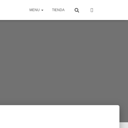
MENU
TIENDA